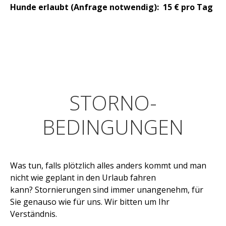
Hunde erlaubt (Anfrage notwendig): 15 € pro Tag
STORNO­
BEDINGUNGEN
Was tun, falls plötzlich alles anders kommt und man
nicht wie geplant in den Urlaub fahren
kann? Stornierungen sind immer unangenehm, für
Sie genauso wie für uns. Wir bitten um Ihr
Verständnis.