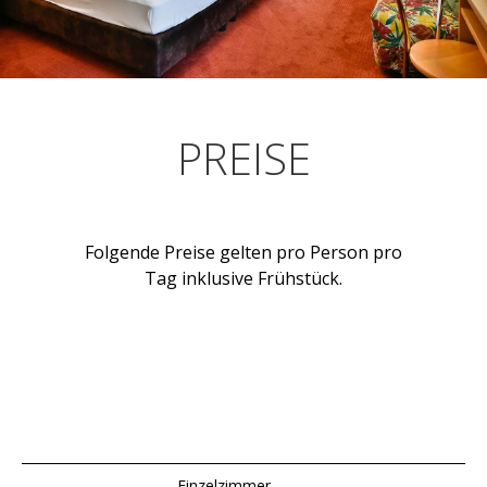
PREISE
Folgende Preise gelten pro Person pro
Tag inklusive Frühstück.
Einzelzimmer