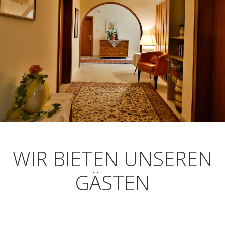
WIR BIETEN UNSEREN
GÄSTEN