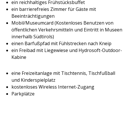
ein reichhaltiges Frühstücksbuffet
ein barrierefreies Zimmer für Gäste mit
Beeinträchtigungen
Mobil/Museumcard (Kostenloses Benutzen von
öffentlichen Verkehrsmitteln und Eintritt in Museen
innerhalb Südtirols)
einen Barfußpfad mit Fühlstrecken nach Kneip
ein Freibad mit Liegewiese und Hydrosoft-Outdoor-
Kabine
eine Freizeitanlage mit Tischtennis, Tischfußball
und Kinderspielplatz
kostenloses Wireless Internet-Zugang
Parkplätze