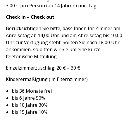
3,00 € pro Person (ab 14 Jahren) und Tag.
Check in – Check out
Berücksichtigen Sie bitte, dass Ihnen Ihr Zimmer am
Anreisetag ab 14,00 Uhr und am Abreisetag bis 10,00
Uhr zur Verfügung steht. Sollten Sie nach 18,00 Uhr
ankommen, so bitten wir Sie um eine kurze
telefonische Mitteilung.
Einzelzimmerzuschlag: 20 € – 30 €
Kinderermäßigung (im Elternzimmer):
bis 36 Monate frei
bis 6 Jahre 50%
bis 10 Jahre 30%
bis 15 Jahre 10%