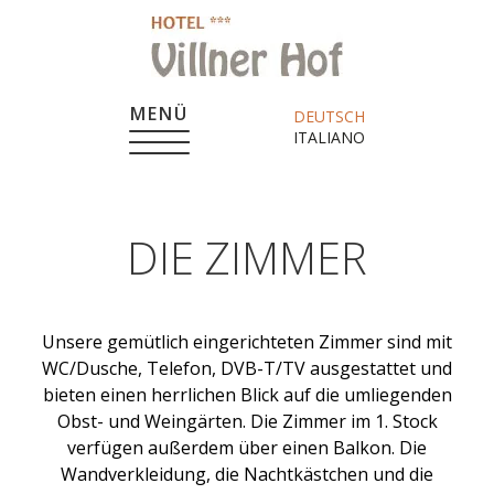
MENÜ
DEUTSCH
ITALIANO
DIE ZIMMER
Unsere gemütlich eingerichteten Zimmer sind mit
WC/Dusche, Telefon, DVB-T/TV ausgestattet und
bieten einen herrlichen Blick auf die umliegenden
Obst- und Weingärten. Die Zimmer im 1. Stock
verfügen außerdem über einen Balkon. Die
Wandverkleidung, die Nachtkästchen und die