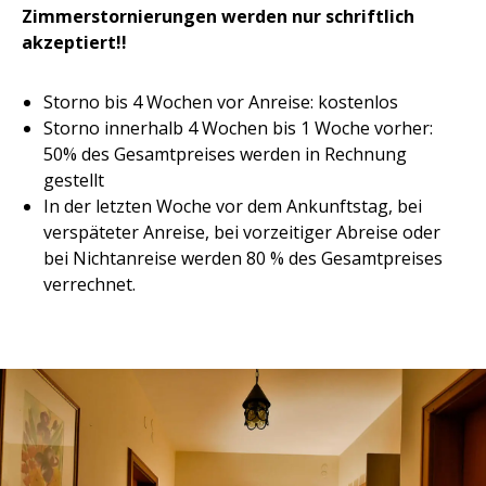
Zimmerstornierungen werden nur schriftlich
akzeptiert!!
Storno bis 4 Wochen vor Anreise: kostenlos
Storno innerhalb 4 Wochen bis 1 Woche vorher:
50% des Gesamtpreises werden in Rechnung
gestellt
In der letzten Woche vor dem Ankunftstag, bei
verspäteter Anreise, bei vorzeitiger Abreise oder
bei Nichtanreise werden 80 % des Gesamtpreises
verrechnet.