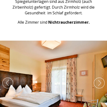
Spiegelunterlagen sind aus Zirmholz (auch
Zirbenholz) gefertigt. Durch Zirmholz wird die
Gesundheit im Schlaf gefördert.
Alle Zimmer sind
Nichtraucherzimmer
.