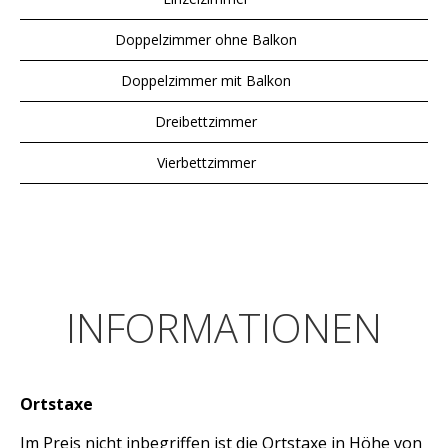
Doppelzimmer ohne Balkon
Doppelzimmer mit Balkon
Dreibettzimmer
Vierbettzimmer
INFORMATIONEN
Ortstaxe
Im Preis nicht inbegriffen ist die Ortstaxe in Höhe von