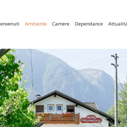
envenuti
Ambiente
Camere
Dependance
Attualit