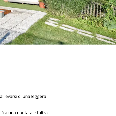
 al levarsi di una leggera
 fra una nuotata e l’altra,