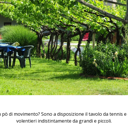
pò di movimento? Sono a disposizione il tavolo da tennis e q
volentieri indistintamente da grandi e piccoli.