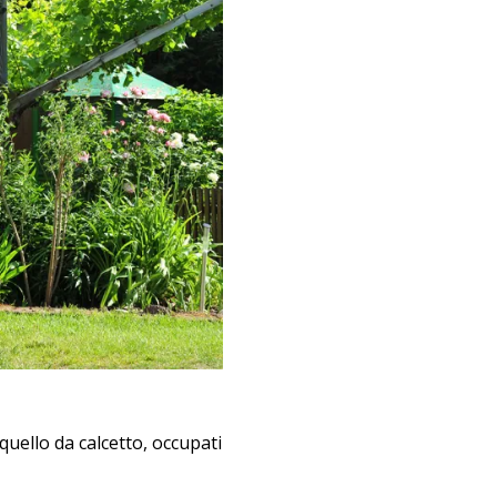
uello da calcetto, occupati