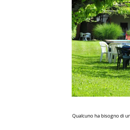
Qualcuno ha bisogno di un 